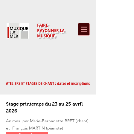
FAIRE
RAYONNER
LA
MUSIQUE
ATELIERS ET STAGES DE CHANT : dates et inscriptions
Stage printemps du 23 au 25 avril
2026
Animés par Marie-Bernadette BRET (chant)
et François MARTIN (
pianiste)